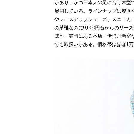
があり、かつ日本人の足に合う木型
展開している。ラインナップは履き
やレースアップシューズ、スニーカ
の革靴なのに9,000円台からのリ
ほか、静岡にある本店、伊勢丹新宿
でも取扱いがある。価格帯はほぼ1