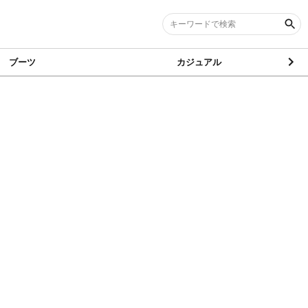
ブーツ
カジュアル