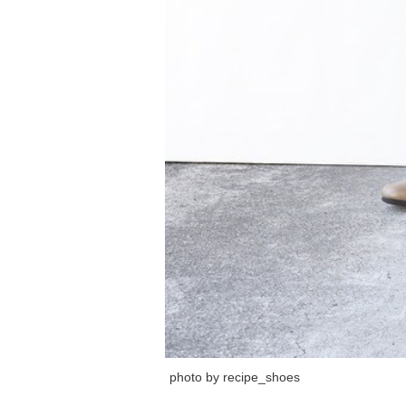
photo by recipe_shoes