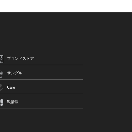
ブランドストア
サンダル
Care
靴情報