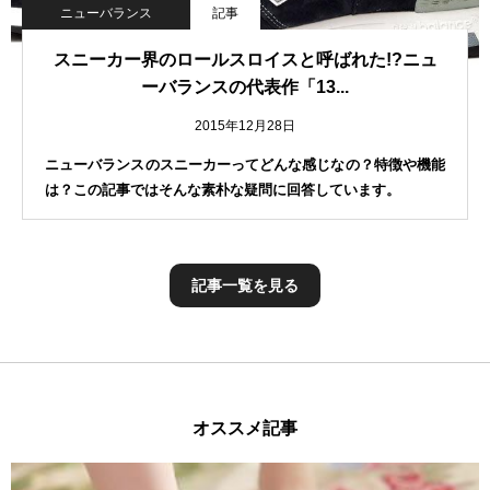
ニューバランス
記事
スニーカー界のロールスロイスと呼ばれた!?ニュ
ーバランスの代表作「13...
2015年12月28日
ニューバランスのスニーカーってどんな感じなの？特徴や機能
は？この記事ではそんな素朴な疑問に回答しています。
記事一覧を見る
オススメ記事