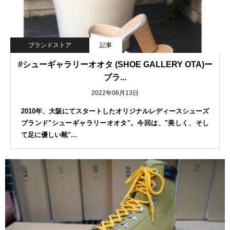
ブランドストア
記事
#シューギャラリーオオタ (SHOE GALLERY OTA)ー
ブラ...
2022年06月13日
2010年、大阪にてスタートしたオリジナルレディースシューズ
ブランド"シューギャラリーオオタ"。今回は、"美しく、そし
て足に優しい靴"...