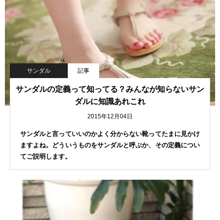
サンダル
記事
サンダルの定義って知ってる？みんなが知らないサン
ダルに知識あれこれ
2015年12月04日
サンダルと言っていいのかよく分からない靴ってたまに見かけ
ますよね。どういうものをサンダルと呼ぶか、その定義につい
てご説明します。