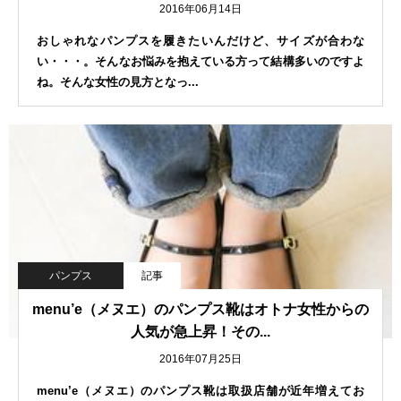
2016年06月14日
おしゃれなパンプスを履きたいんだけど、サイズが合わな
い・・・。そんなお悩みを抱えている方って結構多いのですよ
ね。そんな女性の見方となっ...
パンプス
記事
menu’e（メヌエ）のパンプス靴はオトナ女性からの
人気が急上昇！その...
2016年07月25日
menu’e（メヌエ）のパンプス靴は取扱店舗が近年増えてお