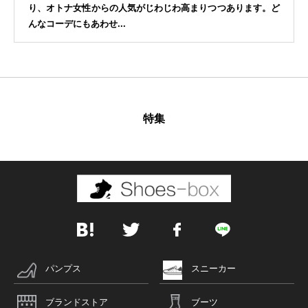
り、オトナ女性からの人気がじわじわ高まりつつあります。ど
んなコーデにもあわせ...
特集
パンプス
スニーカー
ブランドストア
ブーツ