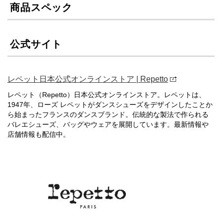
商品スペック
公式サイト
レペット日本公式オンラインストア | Repetto
レペット（Repetto）日本公式オンラインストア。レペットは、
1947年、ローズ レペットがダンスシューズをデザインしたことか
ら始まったフランスのダンスブランド。伝統的な製法で作られる
バレエシューズ、バッグやウェアを展開しています。最新情報や
店舗情報も配信中。