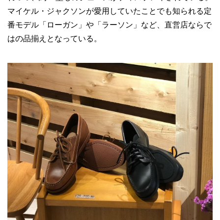
マイケル・ジャクソンが愛用していたことでも知られる定
番モデル「ローガン」や「ラーソン」など、直営店ならで
はの品揃えとなっている。