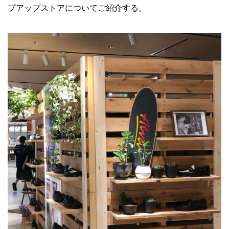
プアップストアについてご紹介する。