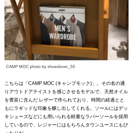
CAMP MOC photo by shoeslover_55
こちらは「CAMP MOC (キャンプモック)」。その名の通
りアウトドアテイストを感じさせるモデルで、天然オイル
を豊富に含んだ レザーで作られており、時間の経過とと
もにラギッドな印象を醸し出してくれる。ソールにはデッ
キシューズなどにも用いられる軽量なラバーソールを採用
しているので、レジャーにはもちろんタウンユースにもぴ