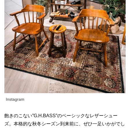
Instagram
飽きのこない”G.H.BASS”のベーシックなレザーシュー
ズ。本格的な秋冬シーズン到来前に、ぜひ一足いかがでし