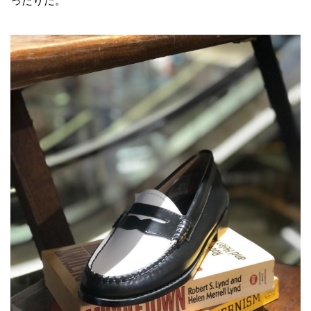
ったりだ。