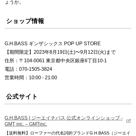
ょうか。
ショップ情報
G.H.BASS ギンザシックス POP UP STORE
【期間限定】2023年8月19日(土)〜9月12日(火)まで
住所：〒104-0061 東京都中央区銀座6丁目10-1
電話：070-1505-3824
営業時間：10:00 - 21:00
公式サイト
G.H.BASS | ジーエイチバス 公式オンラインショップ -
GMT inc. – GMTinc.
【送料無料】ローファーの代名詞的ブランドG.H.BASS（ジーエイ