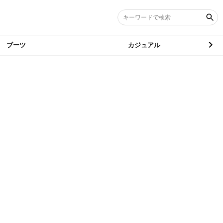
ブーツ
カジュアル