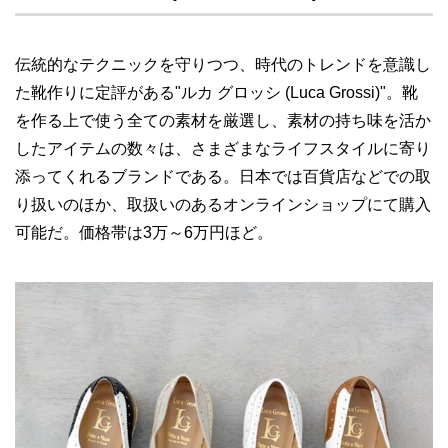
伝統的なテクニックを守りつつ、時代のトレンドを意識し
た靴作りに定評がある"ルカ グロッシ (Luca Grossi)"。靴
を作る上で使う全ての素材を厳選し、素材の持ち味を活か
したアイテムの数々は、さまざまなライフスタイルに寄り
添ってくれるブランドである。日本では百貨店などでの取
り扱いのほか、取扱いのあるオンラインショップにて購入
可能だ。価格帯は3万～6万円ほど。