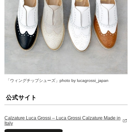
「ウィングチップシューズ」photo by lucagrossi_japan
公式サイト
Calzature Luca Grossi – Luca Grossi Calzature Made in
Italy