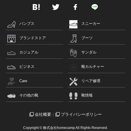
パンプス
スニーカー
ブランドストア
ブーツ
カジュアル
サンダル
ビジネス
靴カルチャー
Care
リペア修理
その他の靴
靴情報
会社概要
プライバシーポリシー
Copyright © 株式会社homecamp All Rights Reserved.