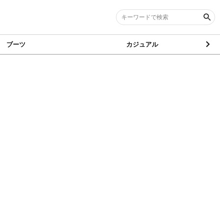
ブーツ
カジュアル