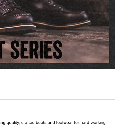
g quality, crafted boots and footwear for hard-working