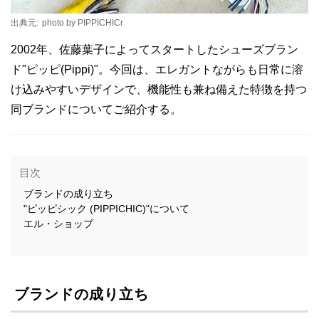
出典元:
photo by PIPPICHICr
2002年、佐藤葉子によってスタートしたシューズブラン
ド"ピッピ(Pippi)"。今回は、エレガントながらも日常に溶
け込みやすいデザインで、機能性も兼ね備えた特徴を持つ
同ブランドについてご紹介する。
目次
ブランドの成り立ち
"ピッピシック (PIPPICHIC)"について
エル・ショップ
ブランドの成り立ち