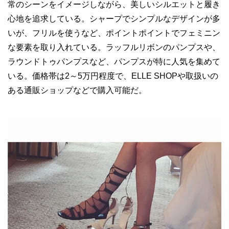
常のシーンをイメージしながら、美しいシルエットと履き
心地を追求している。シャープでシンプルなデザインが多
いが、フリルを使うなど、ポイントポイントでフェミニン
な要素を取り入れている。ラッフルリボンのパンプスや、
ラウンドトゥパンプスなど、パンプスが特に人気を集めて
いる。価格帯は2～5万円程度で、ELLE SHOPや取扱いの
ある通販ショップなどで購入可能だ。