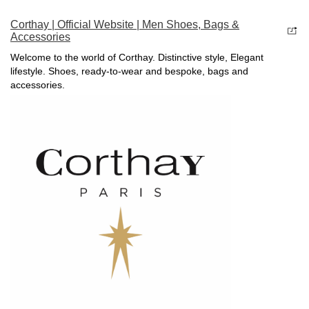
Corthay | Official Website | Men Shoes, Bags &
Accessories
Welcome to the world of Corthay. Distinctive style, Elegant
lifestyle. Shoes, ready-to-wear and bespoke, bags and
accessories.