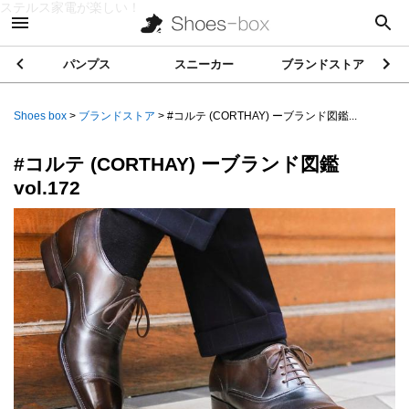
ステルス家電が楽しい！
パンプス
スニーカー
ブランドストア
Shoes box
>
ブランドストア
>
#‌コルテ (CORTHAY) ーブランド図鑑...
#‌コルテ (CORTHAY) ーブランド図鑑
vol.172