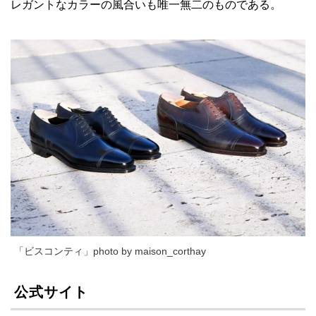
レガントなカラーの風合いも唯一無二のものである。
「ビスコンティ」photo by maison_corthay
公式サイト