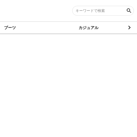
ブーツ
カジュアル