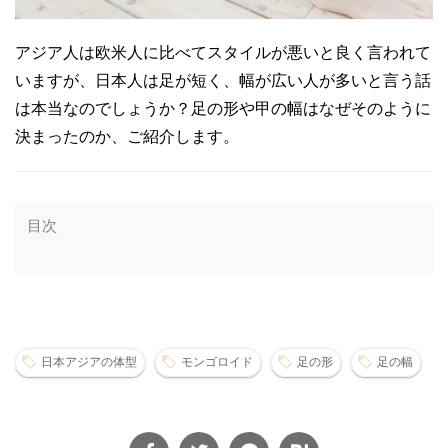
アジア人は欧米人に比べてスタイルが悪いと良く言われて
いますが、日本人は足が短く、幅が広い人が多いと言う話
は本当なのでしょうか？足の形や甲の幅はなぜそのように
決まったのか、ご紹介します。
目次
日本アジアの体型
モンゴロイド
足の形
足の幅