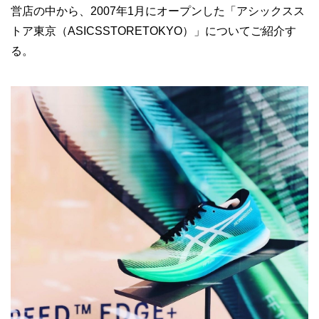
営店の中から、2007年1月にオープンした「アシックスス
トア東京（ASICSSTORETOKYO）」についてご紹介す
る。