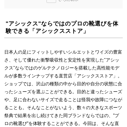
"アシックス"ならではのプロの靴選びを体
験できる「アシックスストア」
日本人の足にフィットしやすいシルエットとワイズの豊富
さ、そして優れた衝撃吸収性と安定性を実現した"アシッ
クス"ならではのゲルテクノロジーを搭載した高性能モデ
ルが多数ラインナップする直営店「アシックスストア」。
ショップでは、沢山の種類の中から目的や自分の状態に合
ったシューズを選ぶことができる。目的と違ったシューズ
や、足に合わないサイズで走ることは怪我や故障につなが
ることも。そんなことがないよう、数々の大きなスポーツ
祭典で結果を出し続けてきた同ブランドならではの、”プ
ロの靴選び”を体験することができる。今回は、そんな直