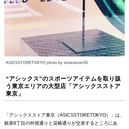
ASICSSTORETOKYO photo by shoeslover55
“アシックス”のスポーツアイテムを取り扱
う東京エリアの大型店「アシックスストア
東京」
「アシックスストア東京（ASICSSTORETOKYO）」は、
銀座8丁目の外堀通りと花椿通りが交差するところにあ