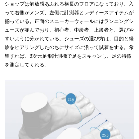
ショップは解放感あふれる横長のフロアになっており、入
って右側がメンズ、左側に計測器とレディースアイテムが
揃っている。正面のスニーカーウォールにはランニングシ
ューズが並んでおり、初心者、中級者、上級者と、選びや
すいように分かれている。シューズの選び方は、目的と経
験をヒアリングしたのちにサイズに沿って試着をする。希
望すれば、3次元足形計測機で足をスキャンし、足の特徴
を測定してくれる。