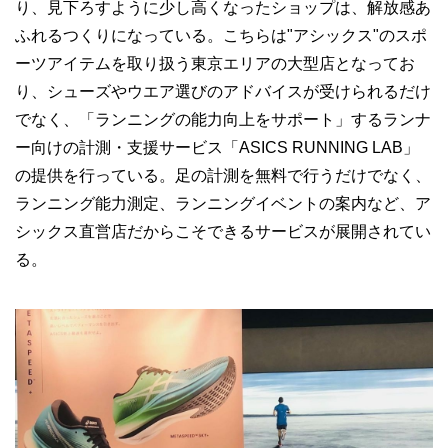
り、見下ろすように少し高くなったショップは、解放感あ
ふれるつくりになっている。こちらは"アシックス"のスポ
ーツアイテムを取り扱う東京エリアの大型店となってお
り、シューズやウエア選びのアドバイスが受けられるだけ
でなく、「ランニングの能力向上をサポート」するランナ
ー向けの計測・支援サービス「ASICS RUNNING LAB」
の提供を行っている。足の計測を無料で行うだけでなく、
ランニング能力測定、ランニングイベントの案内など、ア
シックス直営店だからこそできるサービスが展開されてい
る。