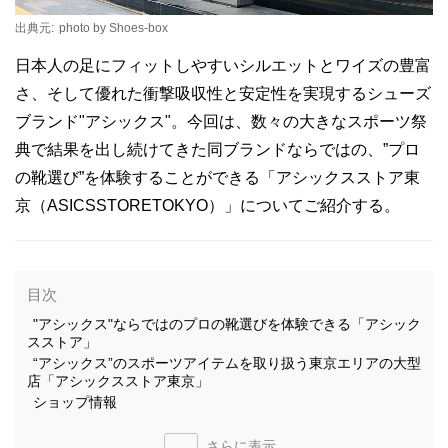
出典元:
photo by Shoes-box
日本人の足にフィットしやすいシルエットとワイズの豊富
さ、そして優れた衝撃吸収性と安定性を実現するシューズ
ブランド"アシックス"。今回は、数々の大きなスポーツ祭
典で結果を出し続けてきた同ブランドならではの、”プロ
の靴選び”を体験することができる「アシックスストア東
京（ASICSSTORETOKYO）」についてご紹介する。
目次
"アシックス"ならではのプロの靴選びを体験できる「アシック
スストア」
“アシックス”のスポーツアイテムを取り扱う東京エリアの大型
店「アシックスストア東京」
ショップ情報
さらに表示