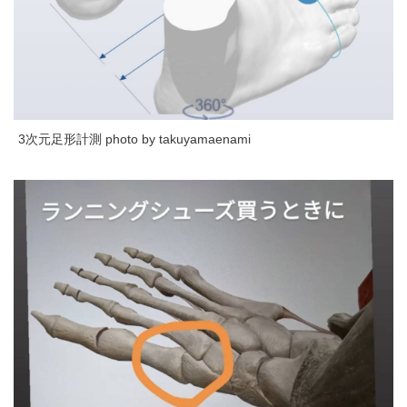
3次元足形計測 photo by takuyamaenami