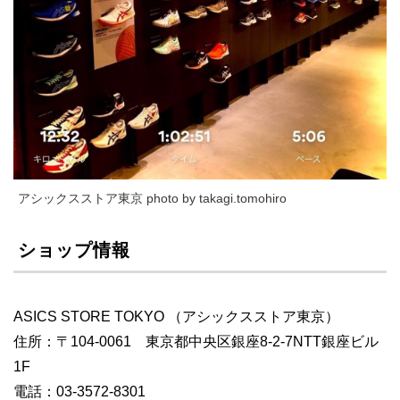
アシックスストア東京 photo by takagi.tomohiro
ショップ情報
ASICS STORE TOKYO （アシックスストア東京）
住所：〒104-0061 東京都中央区銀座8-2-7NTT銀座ビル
1F
電話：03-3572-8301