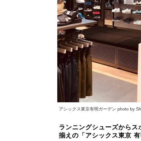
アシックス東京有明ガーデン photo by Sho
ランニングシューズからス
揃えの「アシックス東京 