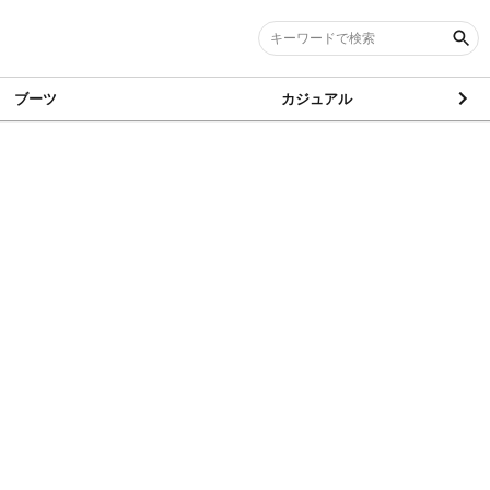
ブーツ
カジュアル