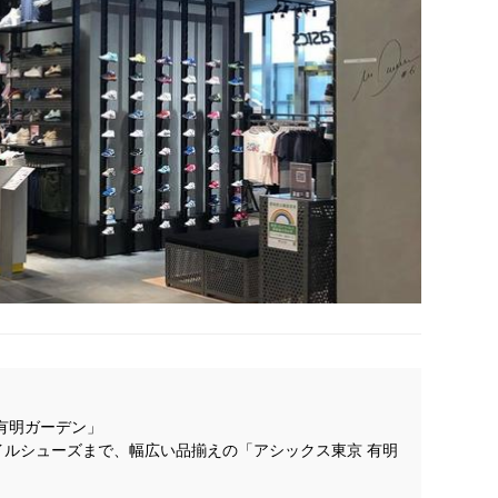
「有明ガーデン」
ルシューズまで、幅広い品揃えの「アシックス東京 有明