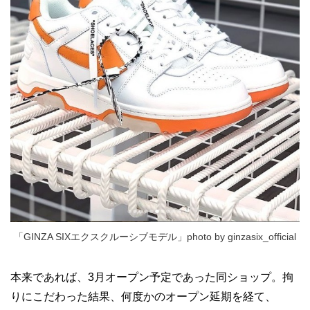
「GINZA SIXエクスクルーシブモデル」photo by ginzasix_official
本来であれば、3月オープン予定であった同ショップ。拘
りにこだわった結果、何度かのオープン延期を経て、