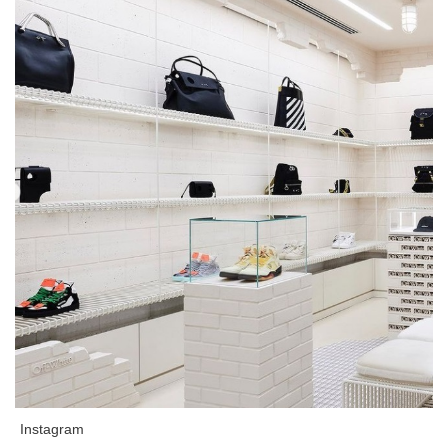
Instagram