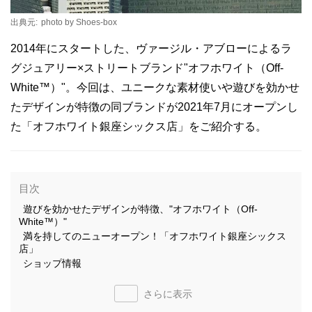
出典元:
photo by Shoes-box
2014年にスタートした、ヴァージル・アブローによるラ
グジュアリー×ストリートブランド"オフホワイト（Off-
White™）"。今回は、ユニークな素材使いや遊びを効かせ
たデザインが特徴の同ブランドが2021年7月にオープンし
た「オフホワイト銀座シックス店」をご紹介する。
目次
遊びを効かせたデザインが特徴、"オフホワイト（Off-
White™）"
満を持してのニューオープン！「オフホワイト銀座シックス
店」
ショップ情報
さらに表示