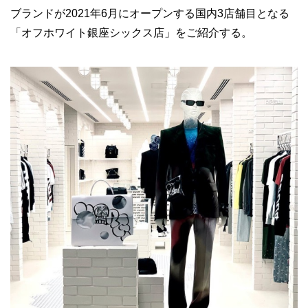
ブランドが2021年6月にオープンする国内3店舗目となる
「オフホワイト銀座シックス店」をご紹介する。