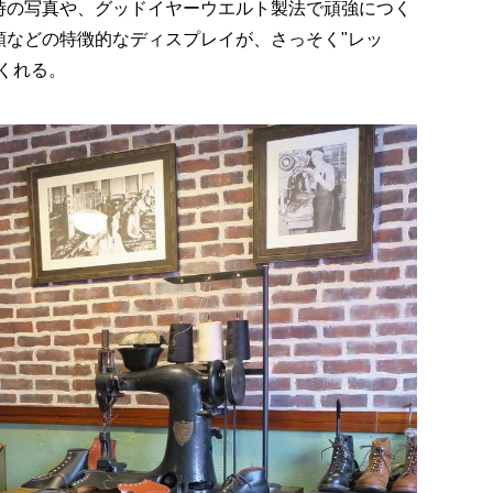
時の写真や、グッドイヤーウエルト製法で頑強につく
類などの特徴的なディスプレイが、さっそく"レッ
くれる。