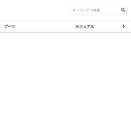
ブーツ
カジュアル