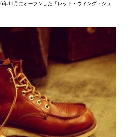
16年11月にオープンした「レッド・ウィング・シュ