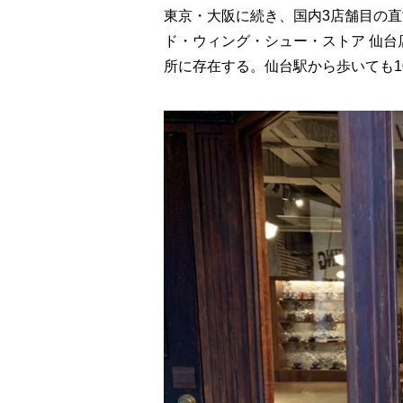
東京・大阪に続き、国内3店舗目の直営
ド・ウィング・シュー・ストア 仙台
所に存在する。仙台駅から歩いても1