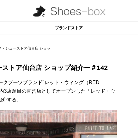
ブランドストア
・シューストア仙台店 ショッ...
ストア仙台店 ショップ紹介ー＃142
ークブーツブランド"レッド・ウィング（RED
月に国内3店舗目の直営店としてオープンした「レッド・ウ
紹介する。