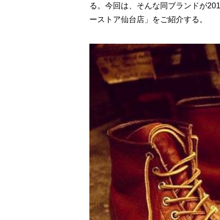
る。今回は、そんな同ブランドが20
ーストア仙台店」をご紹介する。