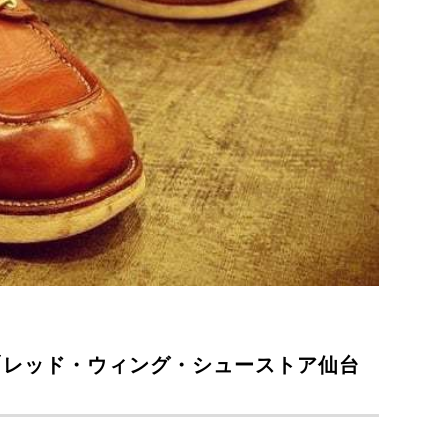
「レッド・ウィング・シューストア仙台