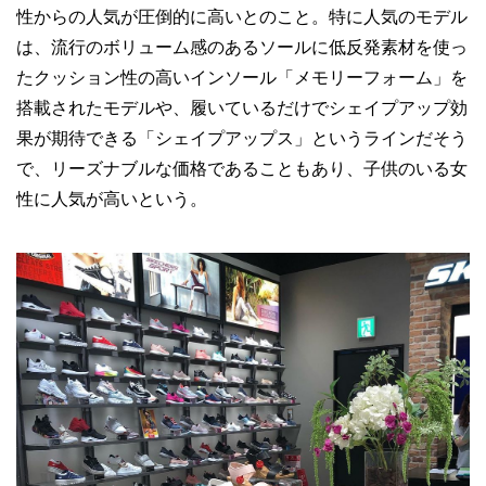
性からの人気が圧倒的に高いとのこと。特に人気のモデル
は、流行のボリューム感のあるソールに低反発素材を使っ
たクッション性の高いインソール「メモリーフォーム」を
搭載されたモデルや、履いているだけでシェイプアップ効
果が期待できる「シェイプアップス」というラインだそう
で、リーズナブルな価格であることもあり、子供のいる女
性に人気が高いという。