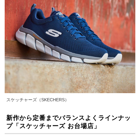
スケッチャーズ（SKECHERS）
新作から定番までバランスよくラインナッ
プ「スケッチャーズ お台場店」