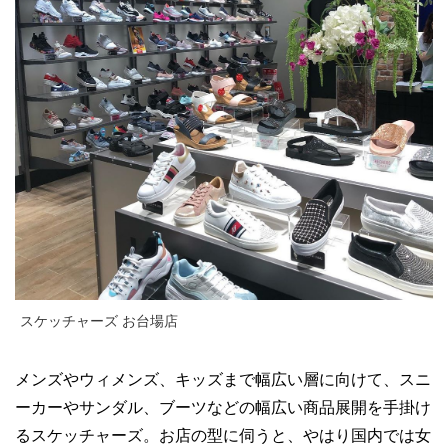
スケッチャーズ お台場店
メンズやウィメンズ、キッズまで幅広い層に向けて、スニ
ーカーやサンダル、ブーツなどの幅広い商品展開を手掛け
るスケッチャーズ。お店の型に伺うと、やはり国内では女