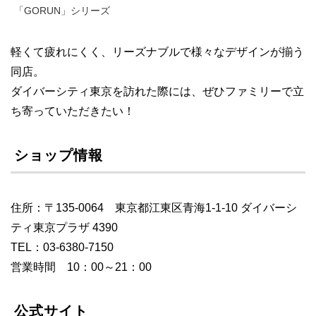
「GORUN」シリーズ
軽くて疲れにくく、リーズナブルで様々なデザインが揃う
同店。
ダイバーシティ東京を訪れた際には、ぜひファミリーで立
ち寄っていただきたい！
ショップ情報
住所：〒135-0064 東京都江東区青海1-1-10 ダイバーシ
ティ東京プラザ 4390
TEL：03-6380-7150
営業時間 10：00～21：00
公式サイト