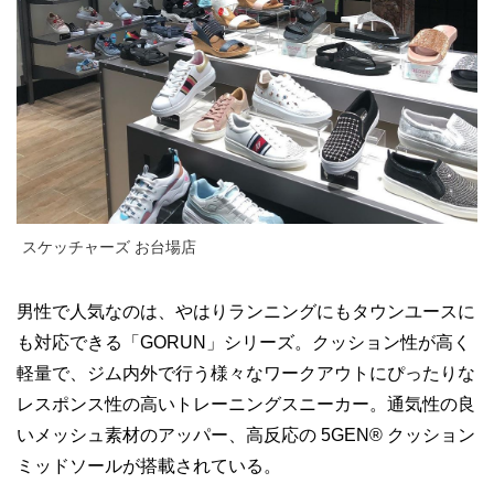
スケッチャーズ お台場店
男性で人気なのは、やはりランニングにもタウンユースに
も対応できる「GORUN」シリーズ。クッション性が高く
軽量で、ジム内外で行う様々なワークアウトにぴったりな
レスポンス性の高いトレーニングスニーカー。通気性の良
いメッシュ素材のアッパー、高反応の 5GEN® クッション
ミッドソールが搭載されている。