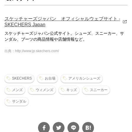
スケッチャーズジャパン オフィシャルウェブサイト -
SKECHERS Japan
スケッチャーズジャパン公式サイト。シューズ、スニーカー、サ
ンダル、ブーツの商品情報や店舗情報など。
出典：http://www.jp.skechers.com/
SKECHERS
お台場
アメリカンシューズ
メンズ
ウィメンズ
キッズ
スニーカー
サンダル