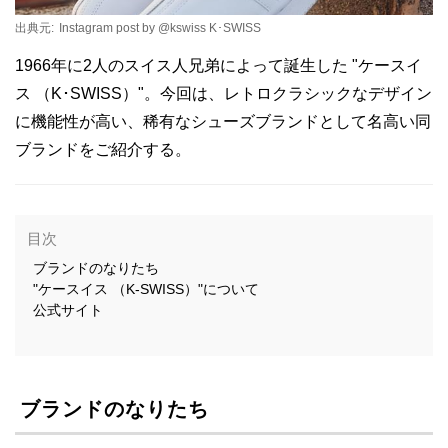
出典元:
Instagram post by @kswiss K･SWISS
1966年に2人のスイス人兄弟によって誕生した "ケースイ
ス （K･SWISS）"。今回は、レトロクラシックなデザイン
に機能性が高い、稀有なシューズブランドとして名高い同
ブランドをご紹介する。
目次
ブランドのなりたち
"ケースイス （K-SWISS）"について
公式サイト
ブランドのなりたち