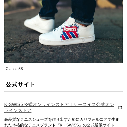
Classic88
公式サイト
K-SWISS公式オンラインストア｜ケースイス公式オン
ラインストア
高品質なテニスシューズを作り出すためにカリフォルニアで生ま
れた本格的なテニスブランド『K・SWISS』の公式通販サイト