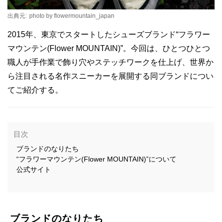
出典元:
photo by flowermountain_japan
2015年、東京でスタートしたシューズブランド“フラワー
マウンテン(Flower MOUNTAIN)”。今回は、ひとつひとつ
職人が手作業で飾り穴やステッチワークを仕上げ、世界か
ら注目される名作スニーカーを展開する同ブランドについ
てご紹介する。
目次
ブランドのなりたち
“フラワーマウンテン(Flower MOUNTAIN)”について
公式サイト
ブランドのなりたち