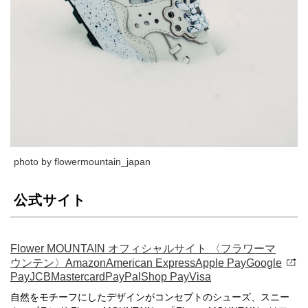
photo by flowermountain_japan
公式サイト
Flower MOUNTAIN オフィシャルサイト 〈フラワーマ
ウンテン〉AmazonAmerican ExpressApple PayGoogle
PayJCBMastercardPayPalShop PayVisa
自然をモチーフにしたデザインがコンセプトのシューズ、スニー