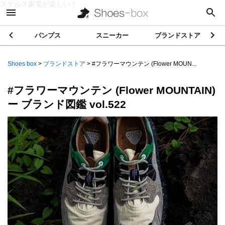
ステルス家電が楽しい！
パンプス
スニーカー
ブランドストア
Shoes box
>
ブランドストア
>
#フラワーマウンテン (Flower MOUN...
#フラワーマウンテン (Flower MOUNTAIN)
ー ブランド図鑑 vol.522