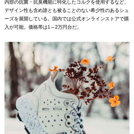
内部の抗菌・抗臭機能に特化したコルクを使用するなど、
デザイン性も含め誰とも被ることのない希少性のあるシュ
ーズを展開している。国内では公式オンラインストアで購
入が可能。価格帯は1～2万円台だ。