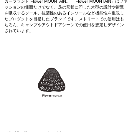
カーブランド Flower MOUNTAIN。 「Flower MOUNTAIN」はファ
ッションの側面だけでなく、足の形状に即した木型の設計や衝撃
を吸収するソール、抗菌性のあるインソールなど機能性を重視し
たプロダクトを目指したブランドです。ストリートでの使用はも
ちろん、キャンプやアウトドアシーンでの使用を想定しデザイン
されています。