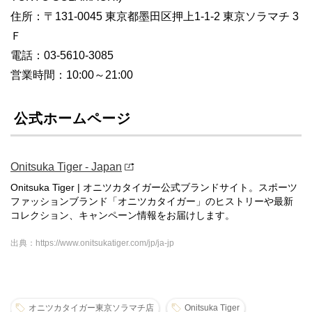
住所：〒131-0045 東京都墨田区押上1-1-2 東京ソラマチ 3
Ｆ
電話：03-5610-3085
営業時間：10:00～21:00
公式ホームページ
Onitsuka Tiger - Japan
Onitsuka Tiger | オニツカタイガー公式ブランドサイト。スポーツ
ファッションブランド「オニツカタイガー」のヒストリーや最新
コレクション、キャンペーン情報をお届けします。
出典：https://www.onitsukatiger.com/jp/ja-jp
オニツカタイガー東京ソラマチ店
Onitsuka Tiger