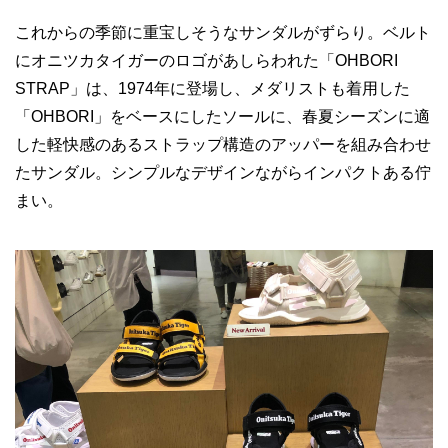
これからの季節に重宝しそうなサンダルがずらり。ベルト
にオニツカタイガーのロゴがあしらわれた「OHBORI
STRAP」は、1974年に登場し、メダリストも着用した
「OHBORI」をベースにしたソールに、春夏シーズンに適
した軽快感のあるストラップ構造のアッパーを組み合わせ
たサンダル。シンプルなデザインながらインパクトある佇
まい。