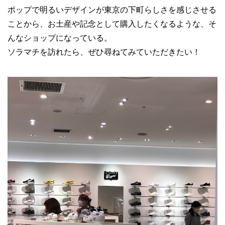
ポップで明るいデザインが東京の下町らしさを感じさせる
ことから、お土産や記念として購入したくなるような、そ
んなショップになっている。
ソラマチを訪れたら、ぜひ尋ねてみていただきたい！