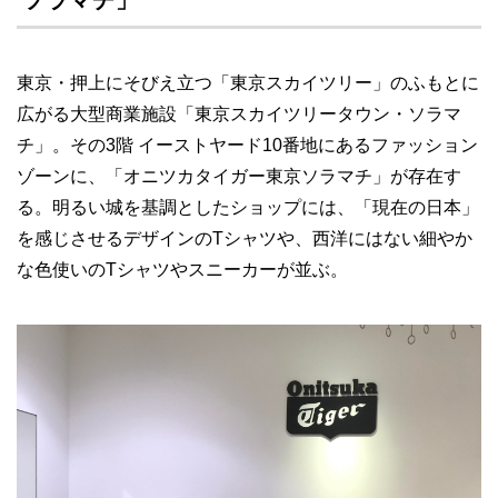
ソラマチ」
東京・押上にそびえ立つ「東京スカイツリー」のふもとに
広がる大型商業施設「東京スカイツリータウン・ソラマ
チ」。その3階 イーストヤード10番地にあるファッション
ゾーンに、「オニツカタイガー東京ソラマチ」が存在す
る。明るい城を基調としたショップには、「現在の日本」
を感じさせるデザインのTシャツや、西洋にはない細やか
な色使いのTシャツやスニーカーが並ぶ。