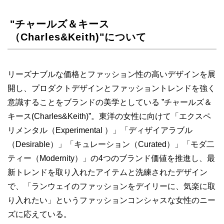
"チャールズ＆キース
（Charles&Keith)"について
リーズナブルな価格とファッション性の高いデザインを展
開し、プロダクトデザインとファッショントレンドを強く
意識することをブランドの美学としている ”チャールズ＆
キース(Charles&Keith)”。東洋の女性に向けて「エクスペ
リメンタル（Experimental ）」「ディザイアラブル
（Desirable）」「キュレーション（Curated）」「モダ二
ティー（Modernity）」の4つのブランド価値を推進し、最
新トレンドを取り入れたアイテムと洗練されたデザイン
で、「ランウェイのファッションをデイリーに、気楽に取
り入れたい」というファッションコンシャスな女性のニー
ズに応えている。