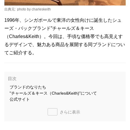
出典元:
photo by charleskeith
1996年、シンガポールで東洋の女性向けに誕生したシュ
ーズ・バックブランド”チャールズ＆キース
（Charles&Keith）。今回は、手頃な価格帯でも高見えす
るデザインで、魅力ある商品を展開する同ブランドについ
てご紹介する。
目次
ブランドのなりたち
"チャールズ＆キース（Charles&Keith)"について
公式サイト
さらに表示