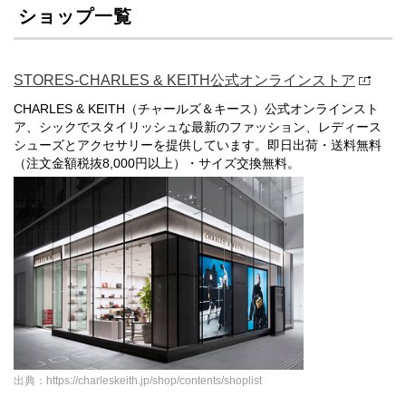
ショップ一覧
STORES-CHARLES & KEITH公式オンラインストア
CHARLES & KEITH（チャールズ＆キース）公式オンラインスト
ア、シックでスタイリッシュな最新のファッション、レディース
シューズとアクセサリーを提供しています。即日出荷・送料無料
（注文金額税抜8,000円以上）・サイズ交換無料。
出典：https://charleskeith.jp/shop/contents/shoplist