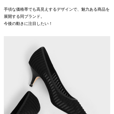
手頃な価格帯でも高見えするデザインで、魅力ある商品を
展開する同ブランド。
今後の動きに注目したい！