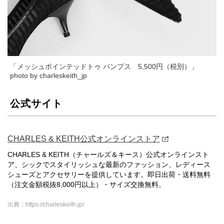
「メッシュポインテッドトゥ パンプス 5,500円（税別）」
photo by charleskeith_jp
公式サイト
CHARLES & KEITH公式オンラインストア
CHARLES & KEITH（チャールズ＆キース）公式オンラインスト
ア、シックでスタイリッシュな最新のファッション、レディース
シューズとアクセサリーを提供しています。即日出荷・送料無料
（注文金額税抜8,000円以上）・サイズ交換無料。
出典：https://charleskeith.jp/