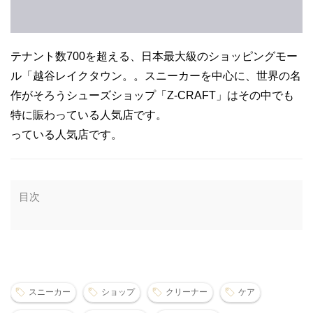
テナント数700を超える、日本最大級のショッピングモー
ル「越谷レイクタウン。。スニーカーを中心に、世界の名
作がそろうシューズショップ「Z-CRAFT」はその中でも
特に賑わっている人気店です。
っている人気店です。
目次
スニーカー
ショップ
クリーナー
ケア