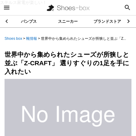
ステルス家電が楽しい！
パンプス
スニーカー
ブランドストア
Shoes box
>
靴情報
>
世界中から集められたシューズが所狭しと並ぶ「Z...
世界中から集められたシューズが所狭しと
並ぶ「Z-CRAFT」 選りすぐりの1足を手に
入れたい