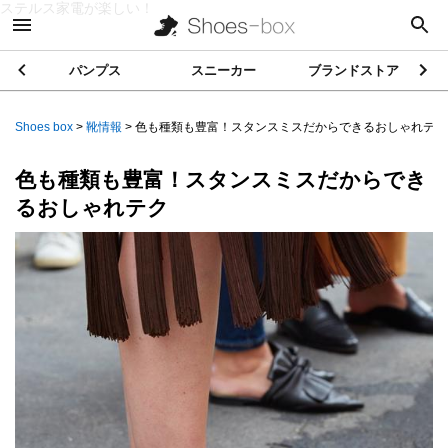
ステルス家電が楽しい！
パンプス
スニーカー
ブランドストア
Shoes box
>
靴情報
>
色も種類も豊富！スタンスミスだからできるおしゃれテク
色も種類も豊富！スタンスミスだからでき
るおしゃれテク