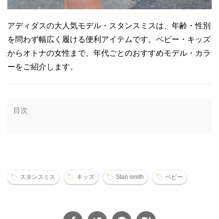
アディダスの大人気モデル・スタンスミスは、年齢・性別
を問わず幅広く履ける便利アイテムです。ベビー・キッズ
からオトナの女性まで、年代ごとのおすすめモデル・カラ
ーをご紹介します。
目次
スタンスミス
キッズ
Stan smith
ベビー