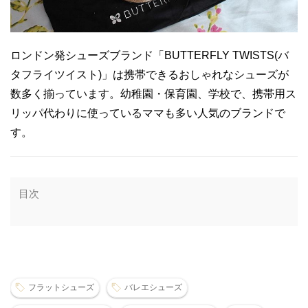
ロンドン発シューズブランド「BUTTERFLY TWISTS(バ
タフライツイスト)」は携帯できるおしゃれなシューズが
数多く揃っています。幼稚園・保育園、学校で、携帯用ス
リッパ代わりに使っているママも多い人気のブランドで
す。
目次
フラットシューズ
バレエシューズ