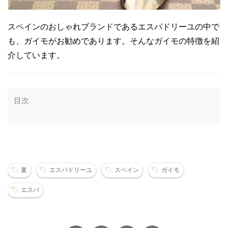
スペインのおしゃれブランドであるエスパドリーユの中で
も、ガイモがお勧めであります。そんなガイモの特徴を紹
介しています。
目次
夏
エスパドリーユ
スペイン
ガイモ
エスパ