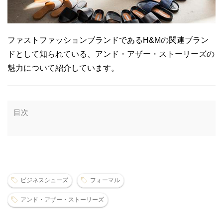
ファストファッションブランドであるH&Mの関連ブラン
ドとして知られている、アンド・アザー・ストーリーズの
魅力について紹介しています。
目次
ビジネスシューズ
フォーマル
アンド・アザー・ストーリーズ