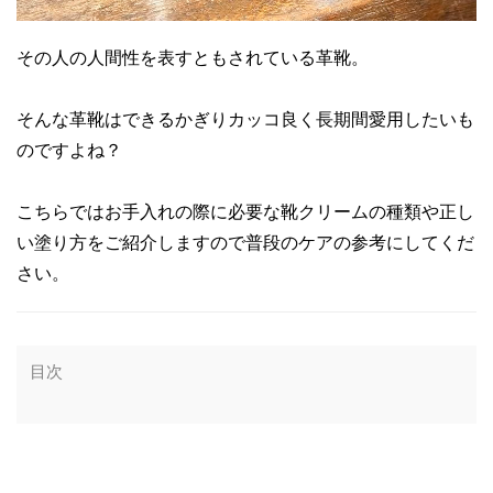
その人の人間性を表すともされている革靴。
そんな革靴はできるかぎりカッコ良く長期間愛用したいも
のですよね？
こちらではお手入れの際に必要な靴クリームの種類や正し
い塗り方をご紹介しますので普段のケアの参考にしてくだ
さい。
目次