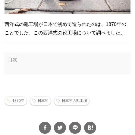
西洋式の靴工場が日本で初めて造られたのは、1870年の
ことでした。この西洋式の靴工場について調べました。
目次
1870年
日本初
日本初の靴工場