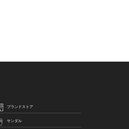
ブランドストア
サンダル