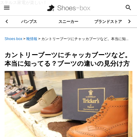
ステルス家電が楽しい！
パンプス
スニーカー
ブランドストア
Shoes box
>
靴情報
>
カントリーブーツにチャッカブーツなど。本当に知...
カントリーブーツにチャッカブーツなど。
本当に知ってる？ブーツの違いの見分け方