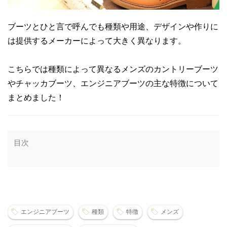
ブーツとひと言で呼んでも種類や用途、デザインや作りに
は提供するメーカーによって大きく異なります。
こちらでは種類によって異なるメンズのカントリーブーツ
やチャッカブーツ、エンジニアブーツの主な特徴について
まとめました！
目次
エンジニアブーツ
種類
特徴
メンズ