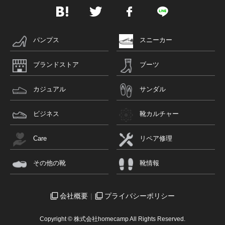
パンプス
スニーカー
ブランドストア
ブーツ
カジュアル
サンダル
ビジネス
靴カルチャー
Care
リペア修理
その他の靴
靴情報
会社概要
プライバシーポリシー
Copyright © 株式会社homecamp All Rights Reserved.