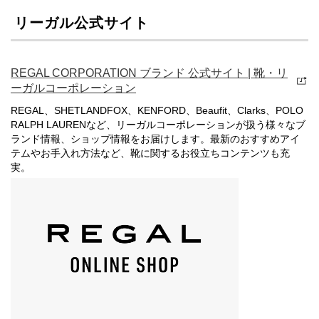
リーガル公式サイト
REGAL CORPORATION ブランド 公式サイト | 靴・リ
ーガルコーポレーション
REGAL、SHETLANDFOX、KENFORD、Beaufit、Clarks、POLO
RALPH LAURENなど、リーガルコーポレーションが扱う様々なブ
ランド情報、ショップ情報をお届けします。最新のおすすめアイ
テムやお手入れ方法など、靴に関するお役立ちコンテンツも充
実。