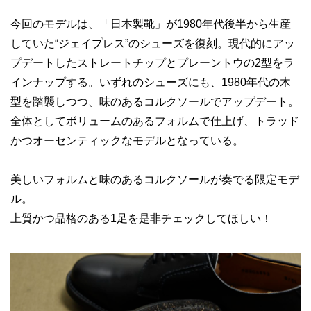
今回のモデルは、「日本製靴」が1980年代後半から生産
していた“ジェイプレス”のシューズを復刻。現代的にアッ
プデートしたストレートチップとプレーントウの2型をラ
インナップする。いずれのシューズにも、1980年代の木
型を踏襲しつつ、味のあるコルクソールでアップデート。
全体としてボリュームのあるフォルムで仕上げ、トラッド
かつオーセンティックなモデルとなっている。
美しいフォルムと味のあるコルクソールが奏でる限定モデ
ル。
上質かつ品格のある1足を是非チェックしてほしい！