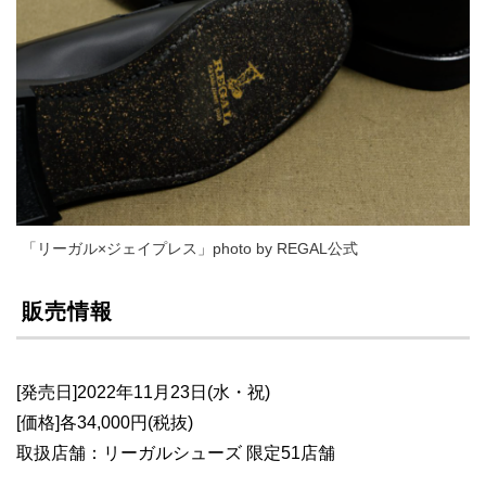
「リーガル×ジェイプレス」photo by REGAL公式
販売情報
[発売日]2022年11月23日(水・祝)
[価格]各34,000円(税抜)
取扱店舗：リーガルシューズ 限定51店舗