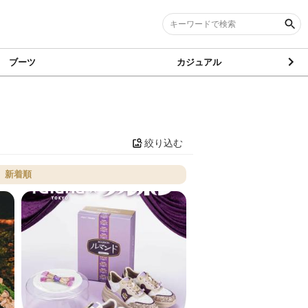
ブーツ
カジュアル
絞り込む
新着順