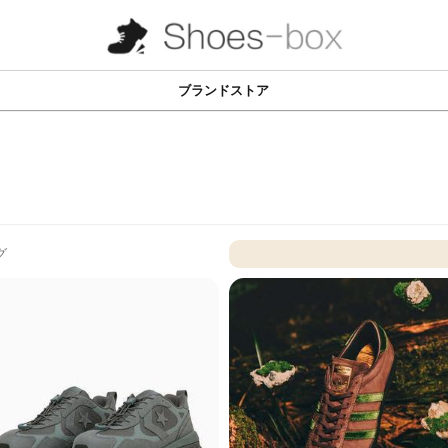
ブランドストア
グ