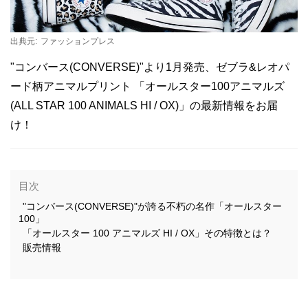
出典元:
ファッションプレス
"コンバース(CONVERSE)"より1月発売、ゼブラ&レオパ
ード柄アニマルプリント 「オールスター100アニマルズ
(ALL STAR 100 ANIMALS HI / OX)」の最新情報をお届
け！
目次
"コンバース(CONVERSE)"が誇る不朽の名作「オールスター
100」
「オールスター 100 アニマルズ HI / OX」その特徴とは？
販売情報