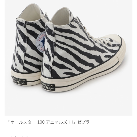
「オールスター 100 アニマルズ HI」ゼブラ