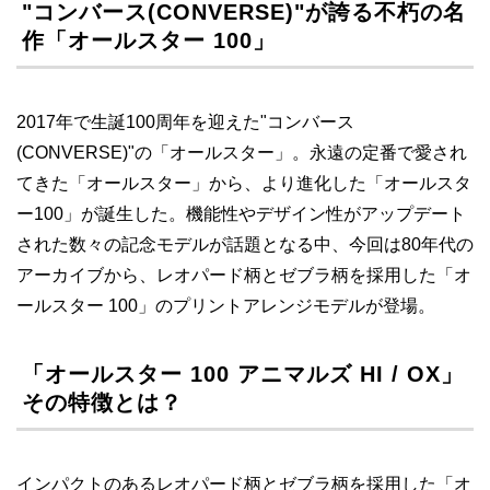
"コンバース(CONVERSE)"が誇る不朽の名
作「オールスター 100」
2017年で生誕100周年を迎えた"コンバース
(CONVERSE)"の「オールスター」。永遠の定番で愛され
てきた「オールスター」から、より進化した「オールスタ
ー100」が誕生した。機能性やデザイン性がアップデート
された数々の記念モデルが話題となる中、今回は80年代の
アーカイブから、レオパード柄とゼブラ柄を採用した「オ
ールスター 100」のプリントアレンジモデルが登場。
「オールスター 100 アニマルズ HI / OX」
その特徴とは？
インパクトのあるレオパード柄とゼブラ柄を採用した「オ