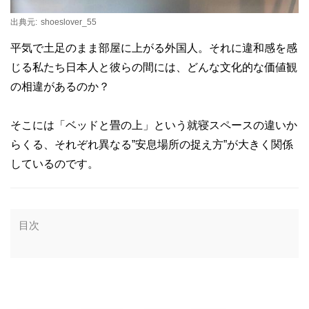
出典元:
shoeslover_55
平気で土足のまま部屋に上がる外国人。それに違和感を感
じる私たち日本人と彼らの間には、どんな文化的な価値観
の相違があるのか？
そこには「ベッドと畳の上」という就寝スペースの違いか
らくる、それぞれ異なる”安息場所の捉え方”が大きく関係
しているのです。
目次