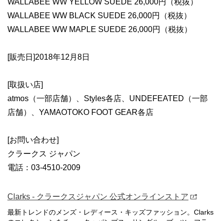
WALLABEE WW YELLOW SUEDE 26,000円（税抜）
WALLABEE WW BLACK SUEDE 26,000円（税抜）
WALLABEE WW MAPLE SUEDE 26,000円（税抜）
[販売日]2018年12月8日
[取扱い店]
atmos（一部店舗）、Styles各店、UNDEFEATED（一部
店舗）、YAMAOTOKO FOOT GEAR各店
[お問い合わせ]
クラークス ジャパン
電話：03-4510-2009
Clarks - クラークスジャパン 公式オンラインストア
最新トレンドのメンズ・レディース・キッズファッション。Clarks