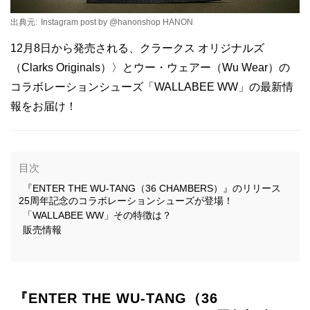
出典元:
Instagram post by @hanonshop HANON
12月8日から発売される、クラークス オリジナルズ
（Clarks Originals）〉とウー・ウェアー（Wu Wear）の
コラボレーションシューズ「WALLABEE WW」の最新情
報をお届け！
目次
『ENTER THE WU-TANG（36 CHAMBERS）』のリリース
25周年記念のコラボレーションシューズが登場！
「WALLABEE WW」その特徴は？
販売情報
『ENTER THE WU-TANG（36