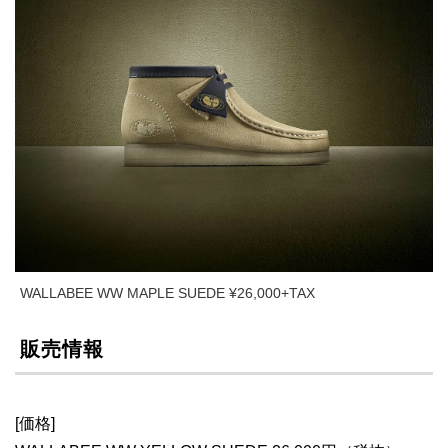
WALLABEE WW MAPLE SUEDE ¥26,000+TAX
販売情報
[価格]