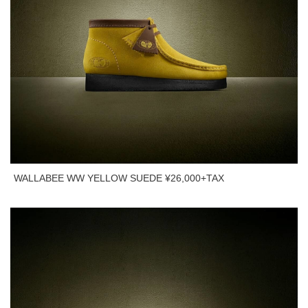
WALLABEE WW YELLOW SUEDE ¥26,000+TAX