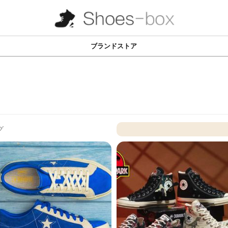
ブランドストア
グ