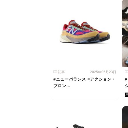
記事
2025年05月23日
#ニューバランス ×アクション・
ブロン…