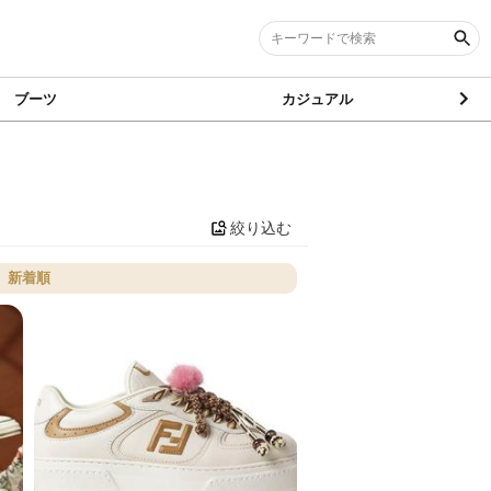
ブーツ
カジュアル
絞り込む
新着順