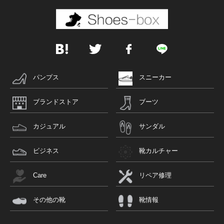
パンプス
スニーカー
ブランドストア
ブーツ
カジュアル
サンダル
ビジネス
靴カルチャー
Care
リペア修理
その他の靴
靴情報