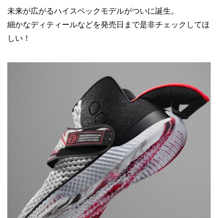
未来が広がるハイスペックモデルがついに誕生。
細かなディティールなどを発売日まで是非チェックしてほ
しい！