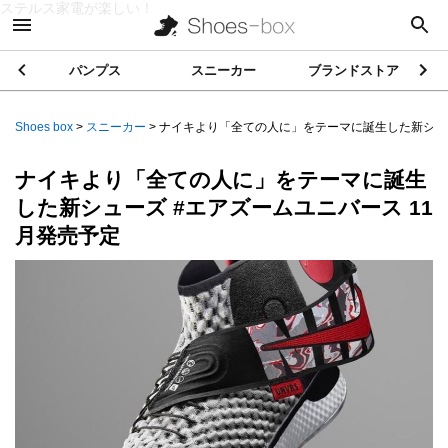
ステルス家電が楽しい！
パンプス
スニーカー
ブランドストア
Shoes box
>
スニーカー
>
ナイキより「全ての人に」をテーマに誕生した新シ...
ナイキより「全ての人に」をテーマに誕生
した新シューズ #エアズームユニバース 11
月発売予定