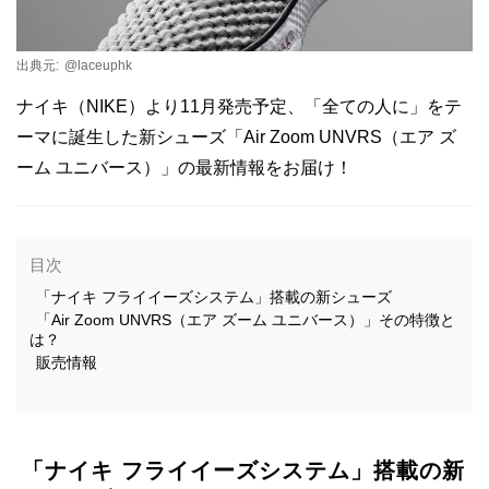
出典元:
@laceuphk
ナイキ（NIKE）より11月発売予定、「全ての人に」をテ
ーマに誕生した新シューズ「Air Zoom UNVRS（エア ズ
ーム ユニバース）」の最新情報をお届け！
目次
「ナイキ フライイーズシステム」搭載の新シューズ
「Air Zoom UNVRS（エア ズーム ユニバース）」その特徴と
は？
販売情報
「ナイキ フライイーズシステム」搭載の新