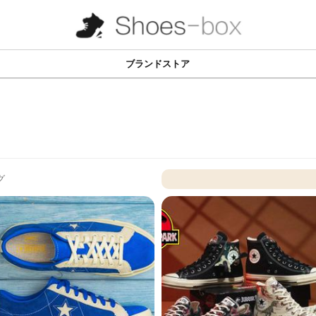
ブランドストア
グ