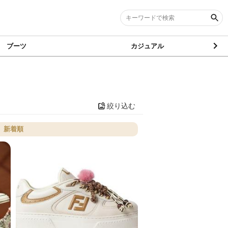
ブーツ
カジュアル
絞り込む
新着順