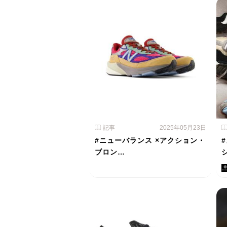
記事
2025年05月23日
#ニューバランス ×アクション・
ブロン…