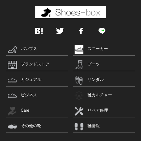
パンプス
スニーカー
ブランドストア
ブーツ
カジュアル
サンダル
ビジネス
靴カルチャー
Care
リペア修理
その他の靴
靴情報