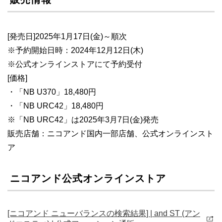
[発売日]2025年1月17日(金)～順次
※予約開始日時：2024年12月12日(木)
※公式オンラインストアにて予約受付
[価格]
・「NB U370」18,480円
・「NB URC42」18,480円
※「NB URC42」は2025年3月7日(金)発売
販売店舗：ニコアンド国内一部店舗、公式オンラインスト
ア
ニコアンド公式オンラインストア
[ニコアンド ニューバランスの検索結果] | and ST (アン