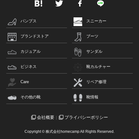
パンプス
スニーカー
ブランドストア
ブーツ
カジュアル
サンダル
ビジネス
靴カルチャー
Care
リペア修理
その他の靴
靴情報
会社概要
プライバシーポリシー
Copyright © 株式会社homecamp All Rights Reserved.