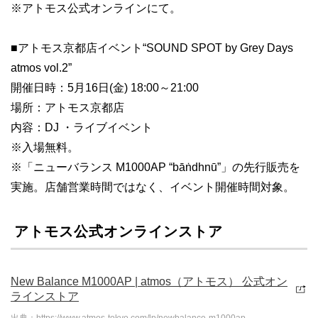
※アトモス公式オンラインにて。
■アトモス京都店イベント“SOUND SPOT by Grey Days
atmos vol.2”
開催日時：5月16日(金) 18:00～21:00
場所：アトモス京都店
内容：DJ ・ライブイベント
※入場無料。
※「ニューバランス M1000AP “bāṅdhnū”」の先行販売を
実施。店舗営業時間ではなく、イベント開催時間対象。
アトモス公式オンラインストア
New Balance M1000AP | atmos（アトモス） 公式オン
ラインストア