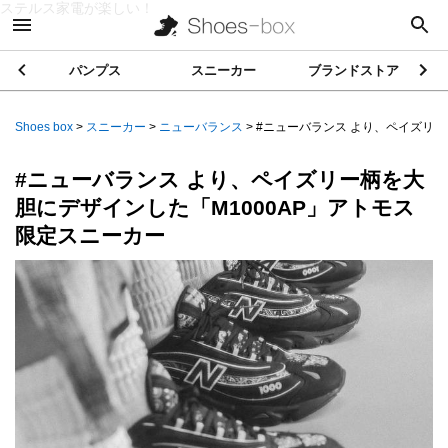
ステルス家電が楽しい！
パンプス
スニーカー
ブランドストア
Shoes box
>
スニーカー
>
ニューバランス
>
#ニューバランス より、ペイズリー柄
#ニューバランス より、ペイズリー柄を大
胆にデザインした「M1000AP」アトモス
限定スニーカー