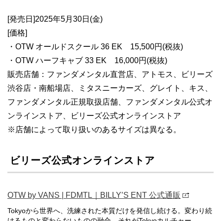
[発売日]2025年5月30日(金)
[価格]
・OTW オールドスクール 36 EK 15,500円(税抜)
・OTW ハーフキャブ 33 EK 16,000円(税抜)
販売店舗：ファンダメンタル直営店、アトモス、ビリーズ
渋谷店・南船場店、ミタスニーカーズ、グレイト、キス、
ファンダメンタル正規取扱店舗、ファンダメンタル公式オ
ンラインストア、ビリーズ公式オンラインストア
※店舗によって取り扱いのあるサイズは異なる。
ビリーズ公式オンラインストア
OTW by VANS | FDMTL｜BILLY’S ENT 公式通販
Tokyoから世界へ、洗練された本質だけを発信し続ける。変わり続
けるものと変わらないものの融合。それがTokyoカルチャー。