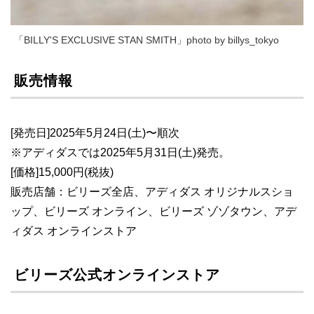
「BILLY'S EXCLUSIVE STAN SMITH」photo by billys_tokyo
販売情報
[発売日]2025年5月24日(土)〜順次
※アディダスでは2025年5月31日(土)発売。
[価格]15,000円(税抜)
販売店舗：ビリーズ全店、アディダス オリジナルスショ
ップ、ビリーズ オンライン、ビリーズ ゾゾタウン、アデ
ィダス オンラインストア
ビリーズ公式オンラインストア