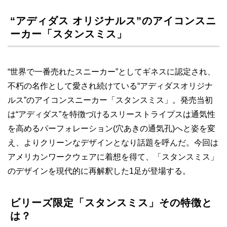
“アディダス オリジナルス”のアイコンスニ
ーカー「スタンスミス」
“世界で一番売れたスニーカー”としてギネスに認定され、
不朽の名作として愛され続けている“アディダスオリジナ
ルス”のアイコンスニーカー「スタンスミス」。発売当初
は“アディダス”を特徴づけるスリーストライプスは通気性
を高めるパーフォレーション(穴あきの通気孔)へと姿を変
え、よりクリーンなデザインとなり話題を呼んだ。今回は
アメリカンワークウェアに着想を得て、「スタンスミス」
のデザインを現代的に再解釈した1足が登場する。
ビリーズ限定「スタンスミス」その特徴と
は？