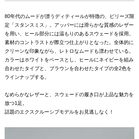
80年代のムードが漂うディティールが特徴の、ビリーズ限
定「スタンスミス」。アッパーには滑らかな質感のレザー
を用い、ヒール部分には温もりのあるスウェードを採用。
素材のコントラストが際立つ仕上がりとなった。全体的に
クリーンな印象ながら、レトロなムードも漂わせている。
カラーはホワイトをベースとし、ヒールにネイビーを組み
合わせたタイプと、ブラウンを合わせたタイプの全2色を
ラインナップする。
なめらかなレザーと、スウェードの履き口が上品な魅力を
放つ1足。
話題のエクスクルーシブモデルをお見逃しなく！