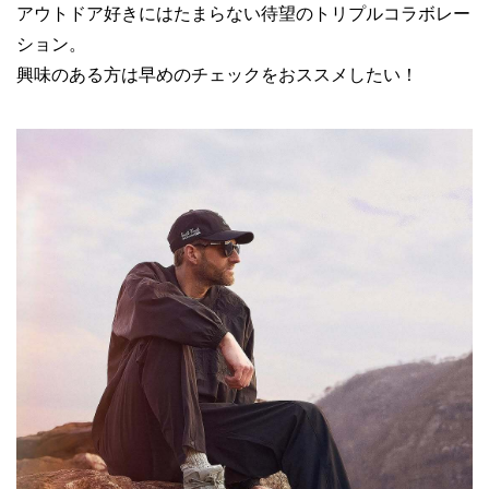
アウトドア好きにはたまらない待望のトリプルコラボレー
ション。
興味のある方は早めのチェックをおススメしたい！