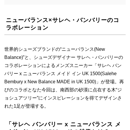
ニューバランス×サレヘ・バンバリーのコ
ラボレーション
世界的シューズブランドの“ニューバランス(New
Balance)”と、シューズデザイナー サレヘ・バンバリーの
コラボレーションによるメンズスニーカー「サレヘ バン
バリー x ニューバランス メイド イン UK 1500(Salehe
Bembury x New Balance MADE in UK 1500)」が登場。再
びのコラボとなた今回は、南西部の砂漠に点在する木“ジ
ョシュアツリー”にインスピレーションを得てデザインさ
れた1足が登場する。
「サレヘ バンバリー x ニューバランス メ