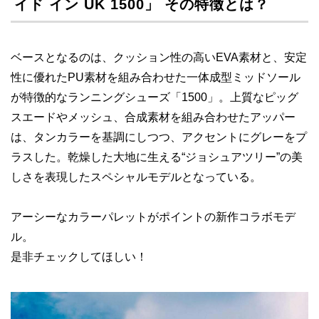
イド イン UK 1500」 その特徴とは？
ベースとなるのは、クッション性の高いEVA素材と、安定
性に優れたPU素材を組み合わせた一体成型ミッドソール
が特徴的なランニングシューズ「1500」。上質なピッグ
スエードやメッシュ、合成素材を組み合わせたアッパー
は、タンカラーを基調にしつつ、アクセントにグレーをプ
ラスした。乾燥した大地に生える“ジョシュアツリー”の美
しさを表現したスペシャルモデルとなっている。
アーシーなカラーパレットがポイントの新作コラボモデ
ル。
是非チェックしてほしい！