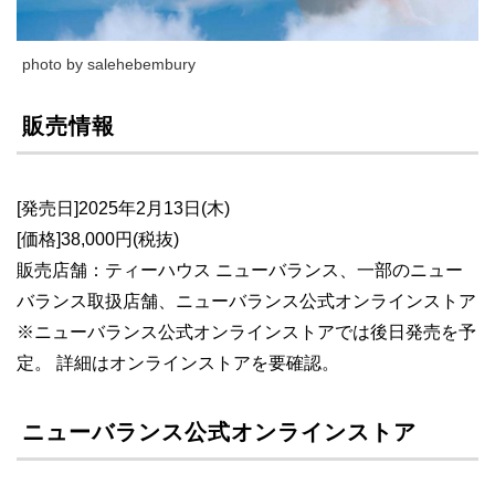
photo by salehebembury
販売情報
[発売日]2025年2月13日(木)
[価格]38,000円(税抜)
販売店舗：ティーハウス ニューバランス、一部のニュー
バランス取扱店舗、ニューバランス公式オンラインストア
※ニューバランス公式オンラインストアでは後日発売を予
定。 詳細はオンラインストアを要確認。
ニューバランス公式オンラインストア