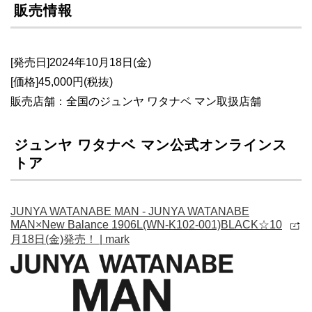
販売情報
[発売日]2024年10月18日(金)
[価格]45,000円(税抜)
販売店舗：全国のジュンヤ ワタナベ マン取扱店舗
ジュンヤ ワタナベ マン公式オンラインス
トア
JUNYA WATANABE MAN - JUNYA WATANABE
MAN×New Balance 1906L(WN-K102-001)BLACK☆10
月18日(金)発売！ | mark