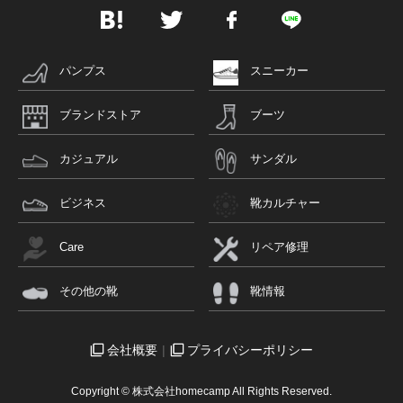
パンプス
スニーカー
ブランドストア
ブーツ
カジュアル
サンダル
ビジネス
靴カルチャー
Care
リペア修理
その他の靴
靴情報
会社概要
プライバシーポリシー
Copyright © 株式会社homecamp All Rights Reserved.