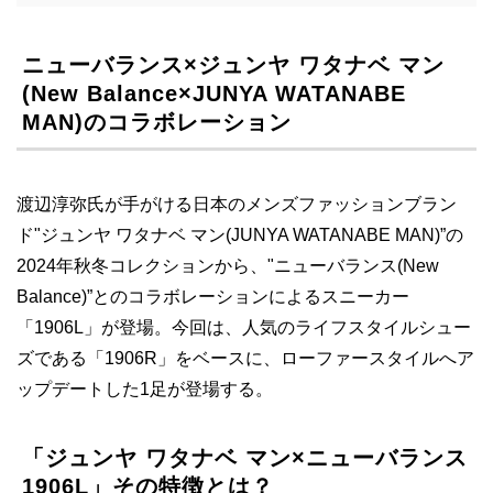
ニューバランス×ジュンヤ ワタナベ マン
(New Balance×JUNYA WATANABE
MAN)のコラボレーション
渡辺淳弥氏が手がける日本のメンズファッションブラン
ド"ジュンヤ ワタナベ マン(JUNYA WATANABE MAN)”の
2024年秋冬コレクションから、"ニューバランス(New
Balance)”とのコラボレーションによるスニーカー
「1906L」が登場。今回は、人気のライフスタイルシュー
ズである「1906R」をベースに、ローファースタイルへア
ップデートした1足が登場する。
「ジュンヤ ワタナベ マン×ニューバランス
1906L」その特徴とは？