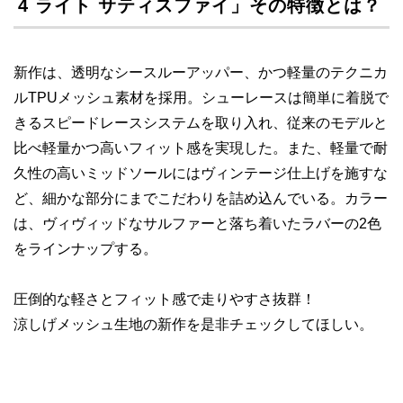
4 ライト サティスファイ」その特徴とは？
新作は、透明なシースルーアッパー、かつ軽量のテクニカ
ルTPUメッシュ素材を採用。シューレースは簡単に着脱で
きるスピードレースシステムを取り入れ、従来のモデルと
比べ軽量かつ高いフィット感を実現した。また、軽量で耐
久性の高いミッドソールにはヴィンテージ仕上げを施すな
ど、細かな部分にまでこだわりを詰め込んでいる。カラー
は、ヴィヴィッドなサルファーと落ち着いたラバーの2色
をラインナップする。
圧倒的な軽さとフィット感で走りやすさ抜群！
涼しげメッシュ生地の新作を是非チェックしてほしい。