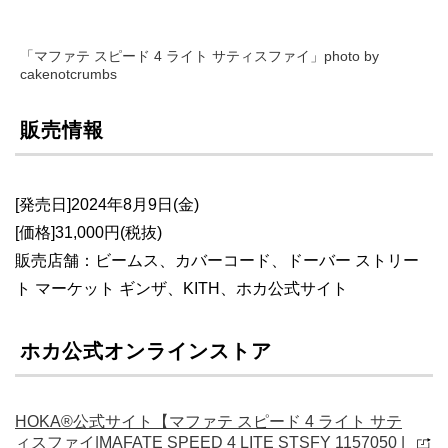
「マファテ スピード 4 ライト サティスファイ」photo by
cakenotcrumbs
販売情報
[発売日]2024年8月9日(金)
[価格]31,000円(税抜)
販売店舗：ビームス、カバーコード、ドーバー ストリー
ト マーケット ギンザ、KITH、ホカ公式サイト
ホカ公式オンラインストア
HOKA®公式サイト【マファテ スピード 4 ライト サテ
ィスファイ|MAFATE SPEED 4 LITE STSFY 1157050 |