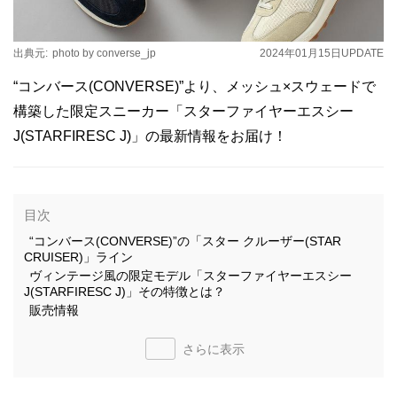
出典元:
photo by converse_jp
2024年01月15日
UPDATE
“コンバース(CONVERSE)”より、メッシュ×スウェードで
構築した限定スニーカー「スターファイヤーエスシー
J(STARFIRESC J)」の最新情報をお届け！
目次
“コンバース(CONVERSE)”の「スター クルーザー(STAR
CRUISER)」ライン
ヴィンテージ風の限定モデル「スターファイヤーエスシー
J(STARFIRESC J)」その特徴とは？
販売情報
さらに表示