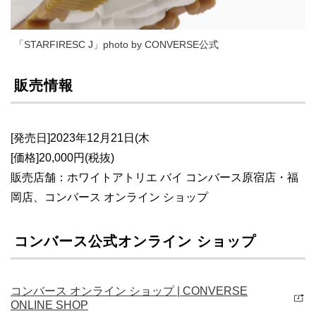
「STARFIRESC J」photo by CONVERSE公式
販売情報
[発売日]2023年12月21日(木
[価格]20,000円(税抜)
販売店舗：ホワイトアトリエ バイ コンバース原宿店・福
岡店、コンバース オンライン ショップ
コンバース公式オンライン ショップ
コンバース オンライン ショップ | CONVERSE
ONLINE SHOP