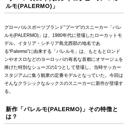
ルモ(PALERMO)」
グローバルスポーツブランド"プーマ”のスニーカー「パレ
ルモ(PALERMO)」は、1980年代に登場したローカットモ
デル。イタリア・シチリア島北西部の地名であ
る“Palermo”に由来する「パレルモ」は、もともとロンド
ンやオスロなどのヨーロッパの有名な首都にオマージュを
捧げた特別なシューズの1つとして登場し、当時サッカー
スタジアムに集う観衆の定番モデルとなっていた。今回は
そんなクラシックなルックスのスニーカーに新作が登場す
る。
新作「パレルモ(PALERMO)」その特徴と
は？