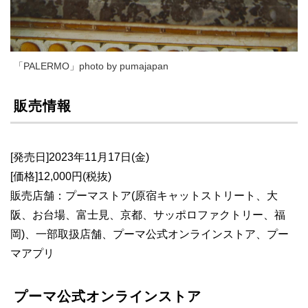
「PALERMO」photo by pumajapan
販売情報
[発売日]2023年11月17日(金)
[価格]12,000円(税抜)
販売店舗：プーマストア(原宿キャットストリート、大
阪、お台場、富士見、京都、サッポロファクトリー、福
岡)、一部取扱店舗、プーマ公式オンラインストア、プー
マアプリ
プーマ公式オンラインストア