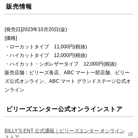
販売情報
[発売日]2023年10月20日(金)
[価格]
・ローカットタイプ 11,000円(税抜)
・ハイカットタイプ 12,000円(税抜)
・ハイカット・シボレザータイプ 12,000円(税抜)
販売店舗：ビリーズ各店、ABC マート一部店舗、ビリー
ズ公式オンライン、ABC マート グランドステージ公式オ
ンライン
ビリーズエンター公式オンラインストア
BILLY'S ENT 公式通販｜ビリーズエンター オンライン
ストア